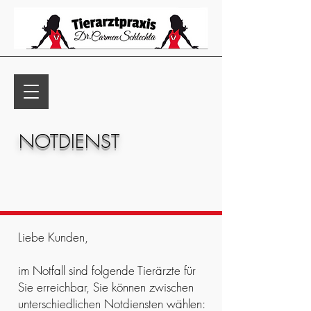
NOTDIENST
Liebe Kunden,
im Notfall sind folgende Tierärzte für
Sie erreichbar, Sie können zwischen
unterschiedlichen Notdiensten wählen: