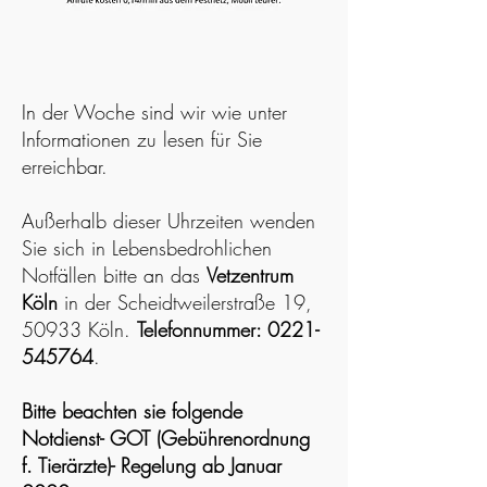
In der Woche sind wir wie unter
Informationen zu lesen für Sie
erreichbar.
Außerhalb dieser Uhrzeiten wenden
Sie sich in Lebensbedrohlichen
Notfällen bitte an das
Vetzentrum
Köln
in der Scheidtweilerstraße 19,
50933 Köln.
Telefonnummer:
0221-
545764
.
Bitte beachten sie folgende
Notdienst- GOT (Gebührenordnung
f. Tierärzte)- Regelung ab Januar