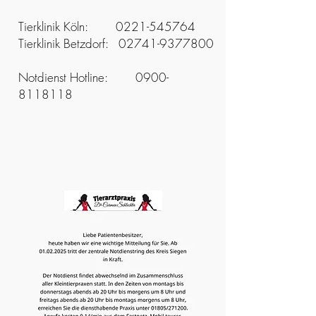
Tierklinik Köln:
0221-545764
Tierklinik Betzdorf:
02741-9377800
Notdienst Hotline:
0900-
8118118