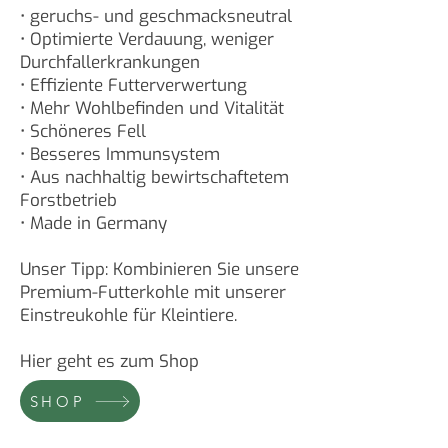
• geruchs- und geschmacksneutral
• Optimierte Verdauung, weniger
Durchfallerkrankungen
• Effiziente Futterverwertung
• Mehr Wohlbefinden und Vitalität
• Schöneres Fell
• Besseres Immunsystem
• Aus nachhaltig bewirtschaftetem
Forstbetrieb
• Made in Germany
Unser Tipp:
Kombinieren Sie unsere
Premium-Futterkohle mit unserer
Einstreukohle für Kleintiere.
Hier geht es zum Shop
SHOP