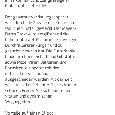
Ihres kleinen Schützlings steigern.
Einfach, aber effektiv!
Der gesamte Verdauungsapparat
wird durch die Zugabe der Kohle zum
täglichen Futter gestärkt. Der Magen-
Darm-Trakt wird entgiftet und die
Leber entlastet. Es kommt zu weniger
Durchfallerkrankungen und zu
geruchsärmeren Kot. Die Futterkohle
bindet im Darm Schad- und Giftstoffe
sowie Pilze, Viren, Bakterien und
Parasiten, die später mit der
natürlichen Verdauung
ausgeschieden werden. Mit der Zeit
wird auch das Fell Ihres Tieres immer
schöner. Freuen Sie sich über einen
vitalen und dynamischen
Wegbegleiter.
Vorteile auf einen Blick :