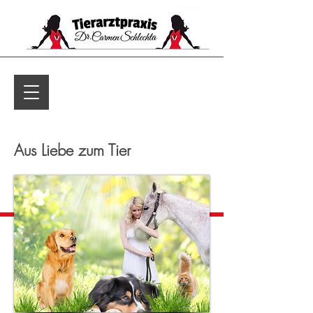
Aus Liebe zum Tier