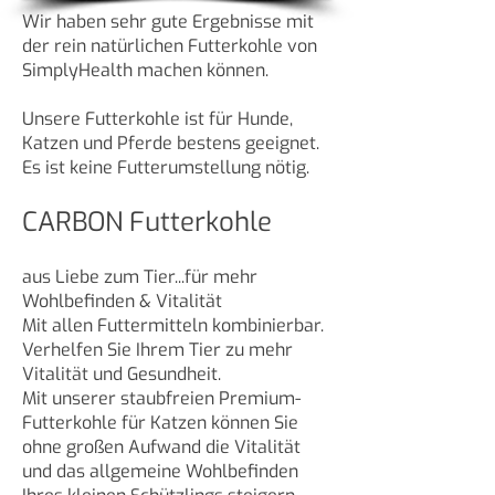
Wir haben sehr gute Ergebnisse mit
der rein natürlichen Futterkohle von
SimplyHealth machen können.
Unsere Futterkohle ist für Hunde,
Katzen und Pferde bestens geeignet.
Es ist keine Futterumstellung nötig.
CARBON Futterkohle
aus Liebe zum Tier...für mehr
Wohlbefinden & Vitalität
Mit allen Futtermitteln kombinierbar.
Verhelfen Sie Ihrem Tier zu mehr
Vitalität und Gesundheit.
Mit unserer staubfreien Premium-
Futterkohle für Katzen können Sie
ohne großen Aufwand die Vitalität
und das allgemeine Wohlbefinden