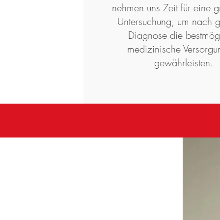
nehmen uns Zeit für eine g
Untersuchung, um nach ge
Diagnose die bestmög
medizinische Versorgu
gewährleisten.